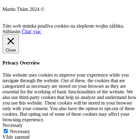
Martin Thám 2024 ©
Táto web stránka používa cookies na zlepšenie tvojho zážitku.
Súhlasím
Čítať viac
Close
Privacy Overview
This website uses cookies to improve your experience while you
navigate through the website. Out of these, the cookies that are
categorized as necessary are stored on your browser as they are
essential for the working of basic functionalities of the website. We
also use third-party cookies that help us analyze and understand how
you use this website. These cookies will be stored in your browser
only with your consent. You also have the option to opt-out of these
cookies. But opting out of some of these cookies may affect your
browsing experience.
Necessary
Necessary
Vždy zapnuté