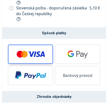
Slovenská pošta - doporučená zásielka
5,10 €
do Českej republiky
Spôsob platby
Bankový prevod
Zhrnutie objednávky