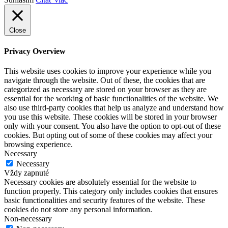
Close
Privacy Overview
This website uses cookies to improve your experience while you
navigate through the website. Out of these, the cookies that are
categorized as necessary are stored on your browser as they are
essential for the working of basic functionalities of the website. We
also use third-party cookies that help us analyze and understand how
you use this website. These cookies will be stored in your browser
only with your consent. You also have the option to opt-out of these
cookies. But opting out of some of these cookies may affect your
browsing experience.
Necessary
Necessary
Vždy zapnuté
Necessary cookies are absolutely essential for the website to
function properly. This category only includes cookies that ensures
basic functionalities and security features of the website. These
cookies do not store any personal information.
Non-necessary