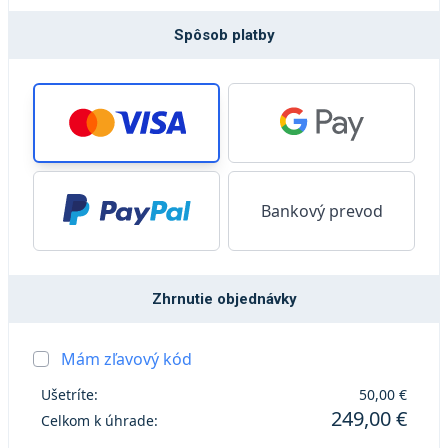
Spôsob platby
Bankový prevod
Zhrnutie objednávky
Mám zľavový kód
Ušetríte:
50,00 €
249,00 €
Celkom k úhrade: