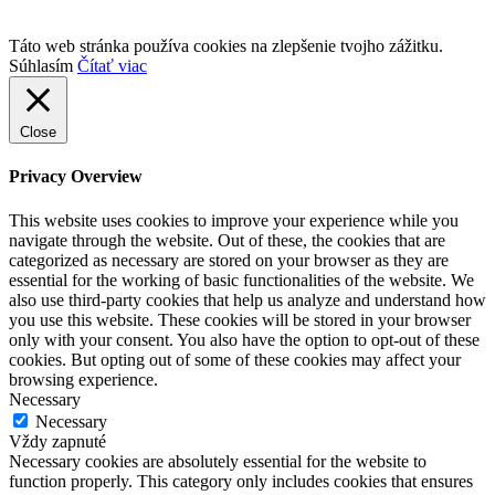
Táto web stránka používa cookies na zlepšenie tvojho zážitku.
Súhlasím
Čítať viac
Close
Privacy Overview
This website uses cookies to improve your experience while you
navigate through the website. Out of these, the cookies that are
categorized as necessary are stored on your browser as they are
essential for the working of basic functionalities of the website. We
also use third-party cookies that help us analyze and understand how
you use this website. These cookies will be stored in your browser
only with your consent. You also have the option to opt-out of these
cookies. But opting out of some of these cookies may affect your
browsing experience.
Necessary
Necessary
Vždy zapnuté
Necessary cookies are absolutely essential for the website to
function properly. This category only includes cookies that ensures