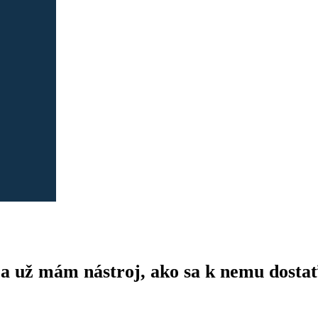
 ja už mám nástroj, ako sa k nemu dosta